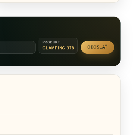
PRODUKT
ODOSLAŤ
GLAMPING 378