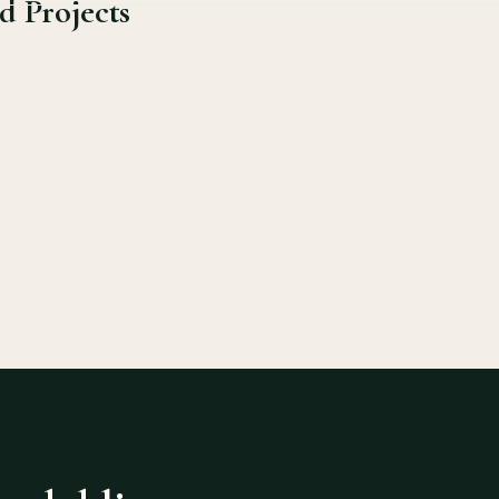
d Projects